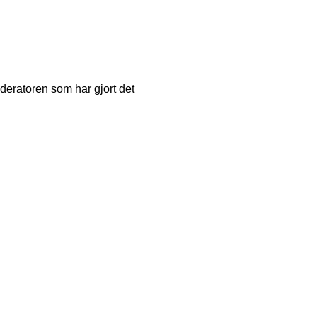
oderatoren som har gjort det