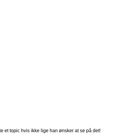
 et topic hvis ikke lige han ønsker at se på det!